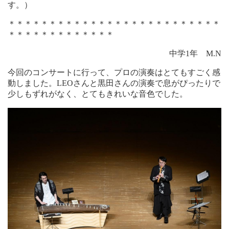
す。）
＊＊＊＊＊＊＊＊＊＊＊＊＊＊＊＊＊＊＊＊＊＊＊＊＊＊
＊＊＊＊＊＊＊＊＊＊＊＊＊
中学1年 M.N
今回のコンサートに行って、プロの演奏はとてもすごく感
動しました。LEOさんと黒田さんの演奏で息がぴったりで
少しもずれがなく、とてもきれいな音色でした。