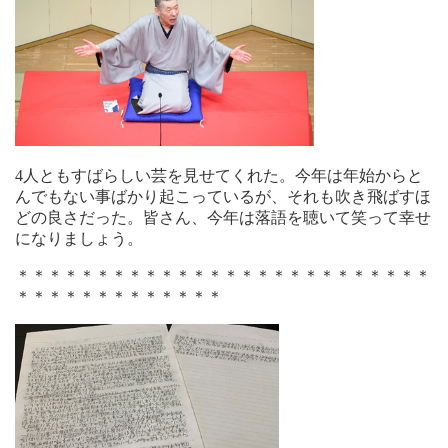
4人ともすばらしい芸を見せてくれた。今年は年始からと
んでもない事ばかり起こっているが、それも吹き飛ばすほ
どの良さだった。皆さん、今年は落語を聴いて笑って幸せ
になりましょう。
＊＊＊＊＊＊＊＊＊＊＊＊＊＊＊＊＊＊＊＊＊＊＊＊＊＊
＊＊＊＊＊＊＊＊＊＊＊＊＊