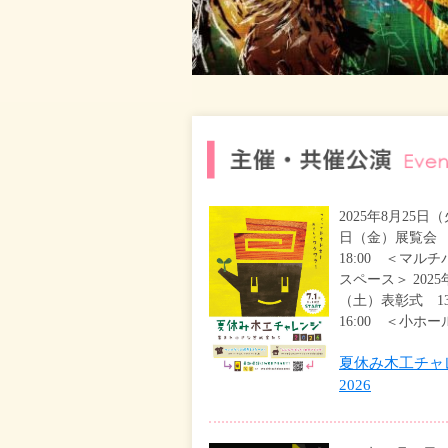
2025年8月25日
日（金）展覧会 1
18:00 ＜マル
スペース＞ 2025
（土）表彰式 13
16:00 ＜小ホー
夏休み木工チャ
2026