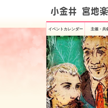
イベントカレンダー
主催・共