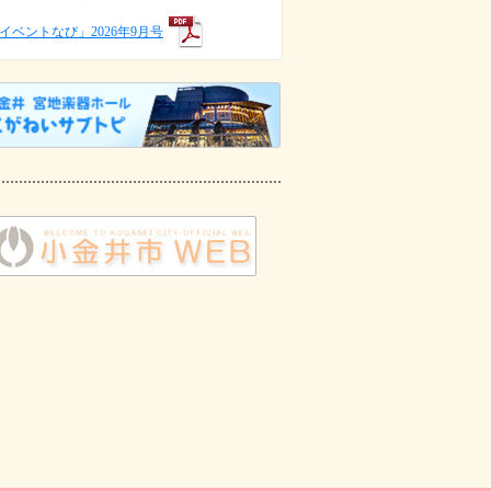
イベントなび」2026年9月号