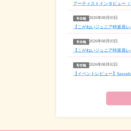
アーティストインタビュー（
2026年08月03日
【こがねいジュニア特派員レポート2026
2026年08月03日
【こがねいジュニア特派員レポート2026
2026年08月02日
【イベントレビュー】Saxophone 