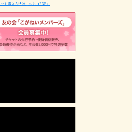
ット購入方法はこちら（PDF）