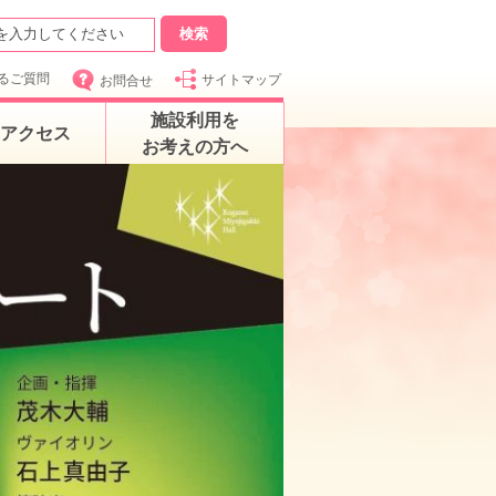
るご質問
サイトマップ
お問合せ
施設利用を
アクセス
お考えの方へ