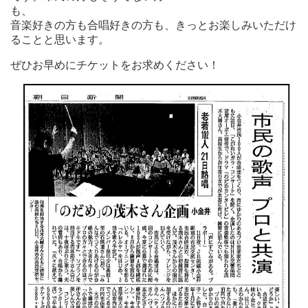
も、
音楽好きの方も合唱好きの方も、きっとお楽しみいただけ
ることと思います。
ぜひお早めにチケットをお求めください！