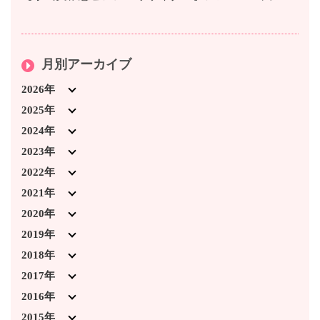
月別アーカイブ
2026年
2026年7月 (3)
2025年
2026年4月 (1)
2025年12月 (5)
2024年
2026年3月 (5)
2025年11月 (1)
2024年12月 (3)
2023年
2026年2月 (2)
2025年10月 (3)
2024年11月 (4)
2023年12月 (6)
2022年
2026年1月 (2)
2025年9月 (5)
2024年10月 (2)
2023年11月 (8)
2022年12月 (6)
2021年
2025年8月 (2)
2024年9月 (6)
2023年10月 (3)
2022年11月 (7)
2021年12月 (5)
2020年
2025年7月 (4)
2024年7月 (5)
2023年9月 (6)
2022年10月 (5)
2021年11月 (5)
2020年12月 (4)
2019年
2025年6月 (3)
2024年4月 (1)
2023年8月 (2)
2022年9月 (5)
2021年10月 (2)
2020年11月 (2)
2019年12月 (2)
2018年
2025年3月 (1)
2024年3月 (4)
2023年7月 (2)
2022年8月 (5)
2021年9月 (2)
2020年10月 (1)
2019年11月 (3)
2018年12月 (7)
2017年
2025年2月 (5)
2024年2月 (3)
2023年6月 (1)
2022年7月 (1)
2021年7月 (4)
2020年3月 (2)
2019年10月 (5)
2018年11月 (2)
2017年12月 (1)
2016年
2025年1月 (1)
2024年1月 (5)
2023年4月 (1)
2022年3月 (2)
2021年6月 (2)
2020年2月 (2)
2019年9月 (3)
2018年10月 (6)
2017年11月 (1)
2016年12月 (2)
2015年