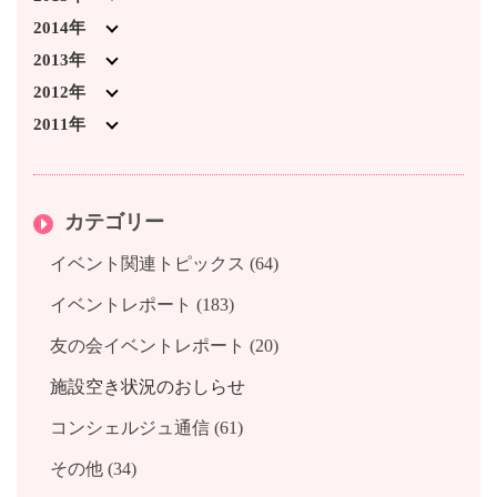
2023年3月 (5)
2022年2月 (5)
2021年3月 (3)
2020年1月 (3)
2019年8月 (2)
2018年9月 (2)
2017年10月 (2)
2016年11月 (1)
2015年12月 (3)
2014年
2023年2月 (4)
2022年1月 (1)
2021年2月 (3)
2019年7月 (3)
2018年8月 (1)
2017年9月 (1)
2016年10月 (2)
2015年11月 (1)
2014年12月 (2)
2013年
2023年1月 (1)
2021年1月 (2)
2019年6月 (2)
2018年7月 (2)
2017年7月 (3)
2016年9月 (1)
2015年10月 (2)
2014年11月 (2)
2013年12月 (4)
2012年
2019年4月 (3)
2018年6月 (2)
2017年6月 (2)
2016年8月 (1)
2015年9月 (1)
2014年10月 (3)
2013年11月 (3)
2012年12月 (1)
2011年
2019年3月 (6)
2018年5月 (1)
2017年5月 (1)
2016年7月 (1)
2015年8月 (2)
2014年8月 (1)
2013年10月 (2)
2012年11月 (2)
2011年12月 (1)
2019年2月 (4)
2018年4月 (1)
2017年4月 (1)
2016年6月 (2)
2015年7月 (2)
2014年7月 (5)
2013年9月 (4)
2012年10月 (3)
カテゴリー
2019年1月 (3)
2018年3月 (2)
2017年3月 (2)
2016年5月 (1)
2015年6月 (3)
2014年6月 (3)
2013年8月 (3)
2012年8月 (3)
2018年1月 (1)
2017年2月 (1)
2016年4月 (1)
2015年5月 (2)
2014年3月 (6)
2013年7月 (1)
2012年7月 (1)
イベント関連トピックス (64)
2017年1月 (2)
2016年3月 (2)
2015年4月 (3)
2014年2月 (2)
2013年6月 (2)
2012年5月 (2)
イベントレポート (183)
2016年2月 (1)
2015年3月 (3)
2014年1月 (3)
2013年4月 (1)
友の会イベントレポート (20)
2016年1月 (3)
2015年2月 (2)
2013年2月 (1)
2015年1月 (1)
2013年1月 (2)
施設空き状況のおしらせ
コンシェルジュ通信 (61)
その他 (34)