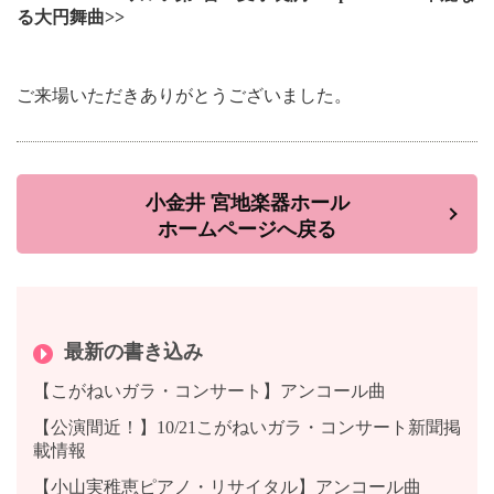
る大円舞曲>>
ご来場いただきありがとうございました。
小金井 宮地楽器ホール
ホームページへ戻る
最新の書き込み
【こがねいガラ・コンサート】アンコール曲
【公演間近！】10/21こがねいガラ・コンサート新聞掲
載情報
【小山実稚恵ピアノ・リサイタル】アンコール曲