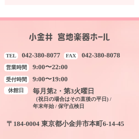
042-380-8077
042-380-8078
TEL
FAX
9:00〜22:00
営業時間
9:00〜19:00
受付時間
休館日
毎月第2・第3火曜日
（祝日の場合はその直後の平日) /
年末年始 / 保守点検日
〒184-0004 東京都小金井市本町6-14-45