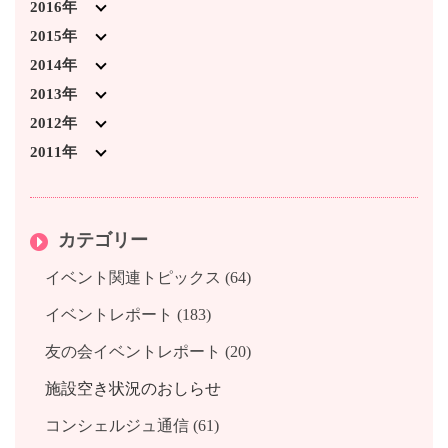
2025年2月 (5)
2024年2月 (3)
2023年6月 (1)
2022年7月 (1)
2021年7月 (4)
2020年3月 (2)
2019年10月 (5)
2018年11月 (2)
2017年12月 (1)
2016年
2025年1月 (1)
2024年1月 (5)
2023年4月 (1)
2022年3月 (2)
2021年6月 (2)
2020年2月 (2)
2019年9月 (3)
2018年10月 (6)
2017年11月 (1)
2016年12月 (2)
2015年
2023年3月 (5)
2022年2月 (5)
2021年3月 (3)
2020年1月 (3)
2019年8月 (2)
2018年9月 (2)
2017年10月 (2)
2016年11月 (1)
2015年12月 (3)
2014年
2023年2月 (4)
2022年1月 (1)
2021年2月 (3)
2019年7月 (3)
2018年8月 (1)
2017年9月 (1)
2016年10月 (2)
2015年11月 (1)
2014年12月 (2)
2013年
2023年1月 (1)
2021年1月 (2)
2019年6月 (2)
2018年7月 (2)
2017年7月 (3)
2016年9月 (1)
2015年10月 (2)
2014年11月 (2)
2013年12月 (4)
2012年
2019年4月 (3)
2018年6月 (2)
2017年6月 (2)
2016年8月 (1)
2015年9月 (1)
2014年10月 (3)
2013年11月 (3)
2012年12月 (1)
2011年
2019年3月 (6)
2018年5月 (1)
2017年5月 (1)
2016年7月 (1)
2015年8月 (2)
2014年8月 (1)
2013年10月 (2)
2012年11月 (2)
2011年12月 (1)
2019年2月 (4)
2018年4月 (1)
2017年4月 (1)
2016年6月 (2)
2015年7月 (2)
2014年7月 (5)
2013年9月 (4)
2012年10月 (3)
カテゴリー
2019年1月 (3)
2018年3月 (2)
2017年3月 (2)
2016年5月 (1)
2015年6月 (3)
2014年6月 (3)
2013年8月 (3)
2012年8月 (3)
2018年1月 (1)
2017年2月 (1)
2016年4月 (1)
2015年5月 (2)
2014年3月 (6)
2013年7月 (1)
2012年7月 (1)
イベント関連トピックス (64)
2017年1月 (2)
2016年3月 (2)
2015年4月 (3)
2014年2月 (2)
2013年6月 (2)
2012年5月 (2)
イベントレポート (183)
2016年2月 (1)
2015年3月 (3)
2014年1月 (3)
2013年4月 (1)
友の会イベントレポート (20)
2016年1月 (3)
2015年2月 (2)
2013年2月 (1)
2015年1月 (1)
2013年1月 (2)
施設空き状況のおしらせ
コンシェルジュ通信 (61)