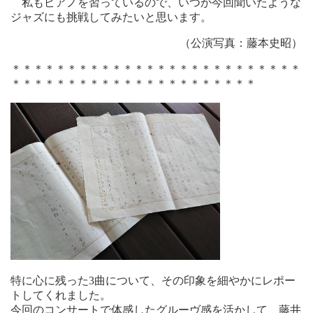
私もピアノを習っているので、いつか今回聞いたような
ジャズにも挑戦してみたいと思います。
（公演写真：藤本史昭）
＊＊＊＊＊＊＊＊＊＊＊＊＊＊＊＊＊＊＊＊＊＊＊＊＊＊
＊＊＊＊＊＊＊＊＊＊＊＊＊＊＊＊＊＊＊＊＊＊
特に心に残った3曲について、その印象を細やかにレポー
トしてくれました。
今回のコンサートで体感したグルーヴ感を活かして、藤井