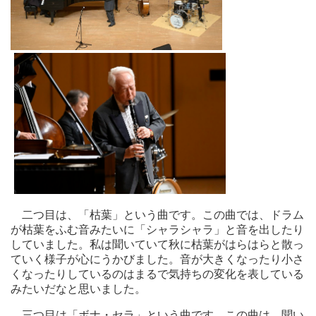
二つ目は、「枯葉」という曲です。この曲では、ドラム
が枯葉をふむ音みたいに「シャラシャラ」と音を出したり
していました。私は聞いていて秋に枯葉がはらはらと散っ
ていく様子が心にうかびました。音が大きくなったり小さ
くなったりしているのはまるで気持ちの変化を表している
みたいだなと思いました。
三つ目は「ボナ・セラ」という曲です。この曲は、聞い