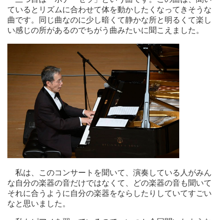
ているとリズムに合わせて体を動かしたくなってきそうな
曲です。同じ曲なのに少し暗くて静かな所と明るくて楽し
い感じの所があるのでちがう曲みたいに聞こえました。
私は、このコンサートを聞いて、演奏している人がみん
な自分の楽器の音だけではなくて、どの楽器の音も聞いて
それに合うように自分の楽器をならしたりしていてすごい
なと思いました。