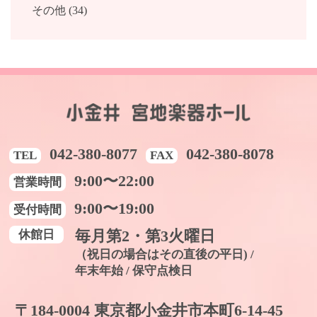
その他 (34)
042-380-8077
042-380-8078
TEL
FAX
9:00〜22:00
営業時間
9:00〜19:00
受付時間
休館日
毎月第2・第3火曜日
（祝日の場合はその直後の平日) /
年末年始 / 保守点検日
〒184-0004 東京都小金井市本町6-14-45