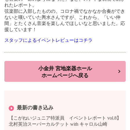
れたレポート。
弦楽部に入部したものの、コロナ禍でなかなか合奏ができ
ないと嘆いていた輿水さんですが、これから、「いい仲
間」とたくさん音楽を楽しんでほしいなと思いました。応
援しています！
スタッフによるイベントレビューはコチラ
小金井 宮地楽器ホール
ホームページへ戻る
最新の書き込み
【こがねいジュニア特派員 イベントレポート vol.8】
北村英治スーパーカルテット with キャロル山崎