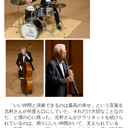
「いい仲間と演奏できるのは最高の幸せ」という言葉を
北村さんが何度も口にしていた。それだけ大切なことなの
だ、と僕の心に残った。北村さんがクラリネットを続けら
れているのは、周りにいい仲間がいて、支えられている