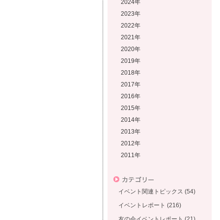
2024年
2023年
2022年
2021年
2020年
2019年
2018年
2017年
2016年
2015年
2014年
2013年
2012年
2011年
イベント関連トピックス (54)
イベントレポート (216)
友の会イベントレポート (21)