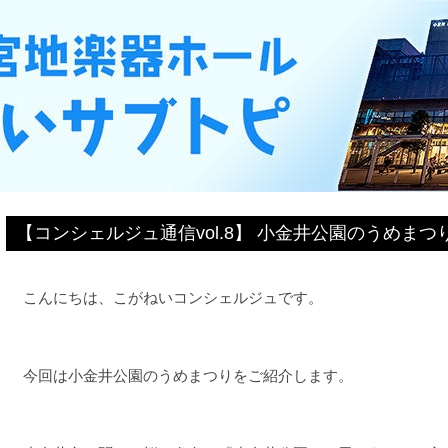
【コンシェルジュ通信vol.8】 小金井公園のうめまつ
こんにちは、こがねいコンシェルジュです。
今回は小金井公園のうめまつりをご紹介します。