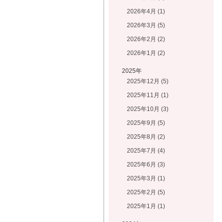
2026年4月 (1)
2026年3月 (5)
2026年2月 (2)
2026年1月 (2)
2025年
2025年12月 (5)
2025年11月 (1)
2025年10月 (3)
2025年9月 (5)
2025年8月 (2)
2025年7月 (4)
2025年6月 (3)
2025年3月 (1)
2025年2月 (5)
2025年1月 (1)