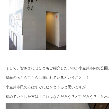
そして、皆さまにぜひともご紹介したいのが小金井市内の公園
壁面のあちらこちらに描かれているということ！！
小金井市民の方はすぐにピンとくると思いますが
初めていらした方は「これはなんだろう？どこだろう？」と思