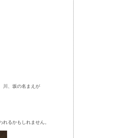
、川、坂の名まえが
われるかもしれません。