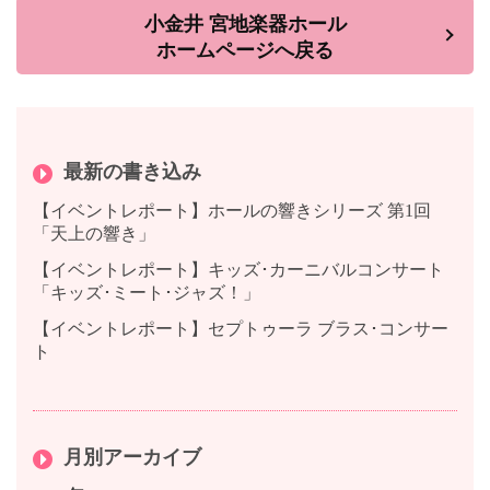
小金井 宮地楽器ホール
ホームページへ戻る
最新の書き込み
【イベントレポート】ホールの響きシリーズ 第1回
「天上の響き」
【イベントレポート】キッズ･カーニバルコンサート
「キッズ･ミート･ジャズ！」
【イベントレポート】セプトゥーラ ブラス･コンサー
ト
月別アーカイブ