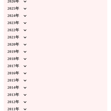
2026年
2026年7月 (3)
2025年
2026年4月 (1)
2025年12月 (5)
2024年
2026年3月 (5)
2025年11月 (1)
2024年12月 (3)
2023年
2026年2月 (2)
2025年10月 (3)
2024年11月 (4)
2023年12月 (6)
2022年
2026年1月 (2)
2025年9月 (5)
2024年10月 (2)
2023年11月 (8)
2022年12月 (6)
2021年
2025年8月 (2)
2024年9月 (6)
2023年10月 (3)
2022年11月 (7)
2021年12月 (5)
2020年
2025年7月 (4)
2024年7月 (5)
2023年9月 (6)
2022年10月 (5)
2021年11月 (5)
2020年12月 (4)
2019年
2025年6月 (3)
2024年4月 (1)
2023年8月 (2)
2022年9月 (5)
2021年10月 (2)
2020年11月 (2)
2019年12月 (2)
2018年
2025年3月 (1)
2024年3月 (4)
2023年7月 (2)
2022年8月 (5)
2021年9月 (2)
2020年10月 (1)
2019年11月 (3)
2018年12月 (7)
2017年
2025年2月 (5)
2024年2月 (3)
2023年6月 (1)
2022年7月 (1)
2021年7月 (4)
2020年3月 (2)
2019年10月 (5)
2018年11月 (2)
2017年12月 (1)
2016年
2025年1月 (1)
2024年1月 (5)
2023年4月 (1)
2022年3月 (2)
2021年6月 (2)
2020年2月 (2)
2019年9月 (3)
2018年10月 (6)
2017年11月 (1)
2016年12月 (2)
2015年
2023年3月 (5)
2022年2月 (5)
2021年3月 (3)
2020年1月 (3)
2019年8月 (2)
2018年9月 (2)
2017年10月 (2)
2016年11月 (1)
2015年12月 (3)
2014年
2023年2月 (4)
2022年1月 (1)
2021年2月 (3)
2019年7月 (3)
2018年8月 (1)
2017年9月 (1)
2016年10月 (2)
2015年11月 (1)
2014年12月 (2)
2013年
2023年1月 (1)
2021年1月 (2)
2019年6月 (2)
2018年7月 (2)
2017年7月 (3)
2016年9月 (1)
2015年10月 (2)
2014年11月 (2)
2013年12月 (4)
2012年
2019年4月 (3)
2018年6月 (2)
2017年6月 (2)
2016年8月 (1)
2015年9月 (1)
2014年10月 (3)
2013年11月 (3)
2012年12月 (1)
2011年