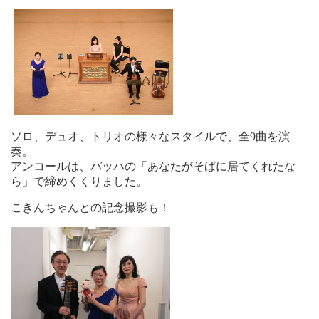
ソロ、デュオ、トリオの様々なスタイルで、全9曲を演
奏。
アンコールは、バッハの「あなたがそばに居てくれたな
ら」で締めくくりました。
こきんちゃんとの記念撮影も！