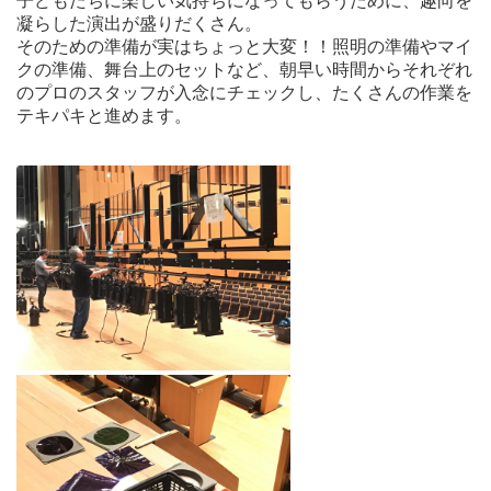
子どもたちに楽しい気持ちになってもらうために、趣向を
凝らした演出が盛りだくさん。
そのための準備が実はちょっと大変！！照明の準備やマイ
クの準備、舞台上のセットなど、朝早い時間からそれぞれ
のプロのスタッフが入念にチェックし、たくさんの作業を
テキパキと進めます。