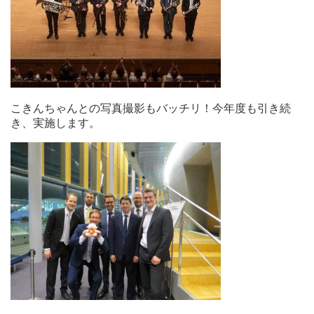
こきんちゃんとの写真撮影もバッチリ！今年度も引き続
き、実施します。