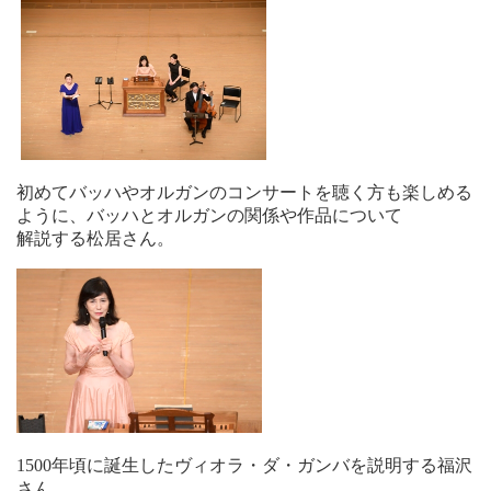
初めてバッハやオルガンのコンサートを聴く方も楽しめる
ように、バッハとオルガンの関係や作品について
解説する松居さん。
1500年頃に誕生したヴィオラ・ダ・ガンバを説明する福沢
さん。