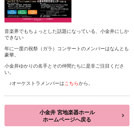
音楽界でもちょっとした話題になっている、小金井にしか
できない
年に一度の祝祭（ガラ）コンサートのメンバーはなんとも
豪華。
小金井ゆかりの名手とその仲間たちに是非ご注目くださ
い。
♪オーケストラメンバーは
こちら
から。
小金井 宮地楽器ホール
ホームページへ戻る