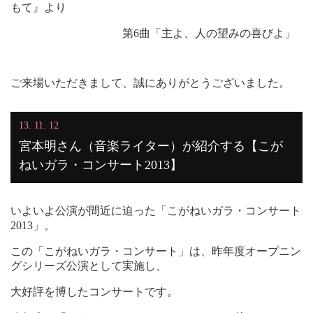
もて』より
第6曲「主よ、人の望みの喜びよ」
ご来場いただきまして、誠にありがとうございました。
13. 11. 12
宮本明さん（音楽ライター）が紹介する【こが
ねいガラ・コンサート2013】
いよいよ公演が間近に迫った「こがねいガラ・コンサート
2013」。
この「こがねいガラ・コンサート」は、昨年度オープニン
グシリーズ公演として実施し、
大好評を博したコンサートです。