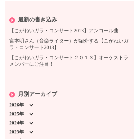
最新の書き込み
【こがねいガラ・コンサート2013】アンコール曲
宮本明さん（音楽ライター）が紹介する【こがねいガ
ラ・コンサート2013】
【こがねいガラ・コンサート２０１３】オーケストラ
メンバーにご注目！
月別アーカイブ
2026年
2026年7月 (3)
2025年
2026年4月 (1)
2025年12月 (5)
2024年
2026年3月 (5)
2025年11月 (1)
2024年12月 (3)
2023年