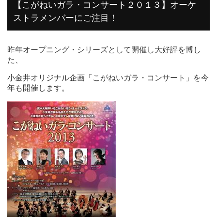
【こがねいガラ・コンサート２０１３】オーケ
ストラメンバーにご注目！
昨年オープニング・シリーズとして開催し大好評を博し
た、
小金井オリジナル企画「こがねいガラ・コンサート」を今
年も開催します。