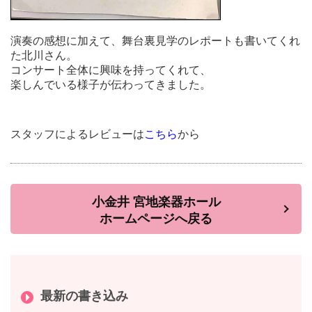
演奏の感想に加えて、舞台裏見学のレポートも書いてくれ
た北川さん。
コンサート全体に興味を持ってくれて、
楽しんでいる様子が伝わってきました。
スタッフによるレビューは
こちら
から
小金井 宮地楽器ホール
ホームページへ戻る
最新の書き込み