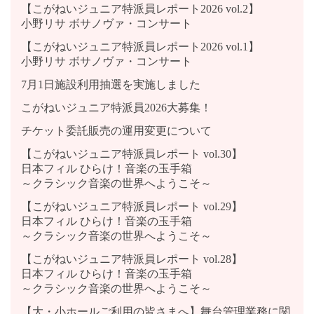
【こがねいジュニア特派員レポート2026 vol.2】
小野リサ ボサノヴァ・コンサート
【こがねいジュニア特派員レポート2026 vol.1】
小野リサ ボサノヴァ・コンサート
7月1日施設利用抽選を実施しました
こがねいジュニア特派員2026大募集！
チケット委託販売の運用変更について
【こがねいジュニア特派員レポート vol.30】
日本フィル ひらけ！音楽の玉手箱
～クラシック音楽の世界へようこそ～
【こがねいジュニア特派員レポート vol.29】
日本フィル ひらけ！音楽の玉手箱
～クラシック音楽の世界へようこそ～
【こがねいジュニア特派員レポート vol.28】
日本フィル ひらけ！音楽の玉手箱
～クラシック音楽の世界へようこそ～
【大・小ホールご利用の皆さまへ】舞台管理業務に関