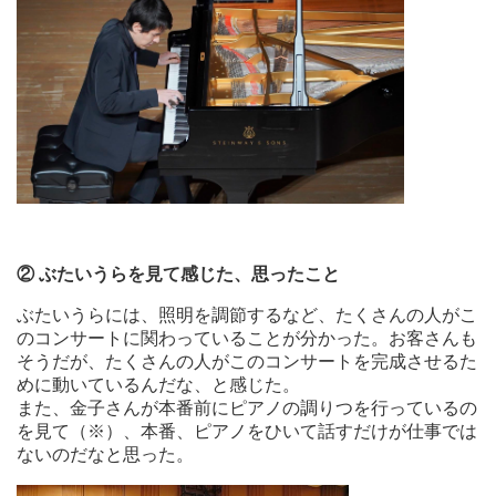
②
ぶたいうらを見て感じた、思ったこと
ぶたいうらには、照明を調節するなど、たくさんの人がこ
のコンサートに関わっていることが分かった。お客さんも
そうだが、たくさんの人がこのコンサートを完成させるた
めに動いているんだな、と感じた。
また、金子さんが本番前にピアノの調りつを行っているの
を見て（※）、本番、ピアノをひいて話すだけが仕事では
ないのだなと思った。