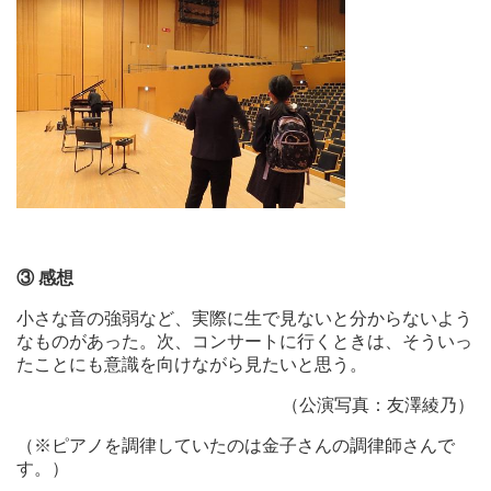
③
感想
小さな音の強弱など、実際に生で見ないと分からないよう
なものがあった。次、コンサートに行くときは、そういっ
たことにも意識を向けながら見たいと思う。
（公演写真：友澤綾乃）
（※ピアノを調律していたのは金子さんの調律師さんで
す。）