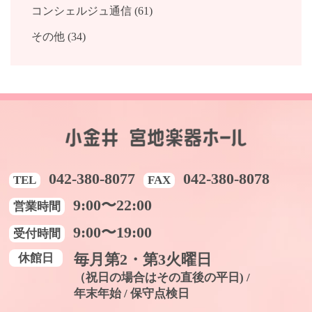
コンシェルジュ通信 (61)
その他 (34)
042-380-8077
042-380-8078
TEL
FAX
9:00〜22:00
営業時間
9:00〜19:00
受付時間
休館日
毎月第2・第3火曜日
（祝日の場合はその直後の平日) /
年末年始 / 保守点検日