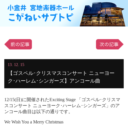
13. 12. 15
【ゴスペル･クリスマスコンサート ニューヨー
ク･ハーレム･シンガーズ】アンコール曲
12/15(日)に開催されたExciting Stage 「ゴスペル･クリスマ
スコンサート ニューヨーク･ハーレム･シンガーズ」のア
ンコール曲目は以下の通りです。
We Wish You a Merry Christmas