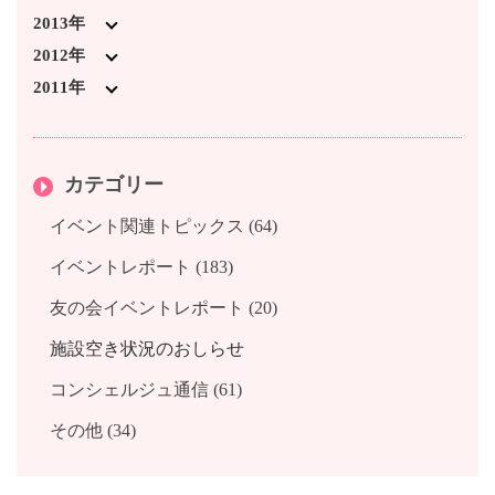
2023年2月 (4)
2022年1月 (1)
2021年2月 (3)
2019年7月 (3)
2018年8月 (1)
2017年9月 (1)
2016年10月 (2)
2015年11月 (1)
2014年12月 (2)
2013年
2023年1月 (1)
2021年1月 (2)
2019年6月 (2)
2018年7月 (2)
2017年7月 (3)
2016年9月 (1)
2015年10月 (2)
2014年11月 (2)
2013年12月 (4)
2012年
2019年4月 (3)
2018年6月 (2)
2017年6月 (2)
2016年8月 (1)
2015年9月 (1)
2014年10月 (3)
2013年11月 (3)
2012年12月 (1)
2011年
2019年3月 (6)
2018年5月 (1)
2017年5月 (1)
2016年7月 (1)
2015年8月 (2)
2014年8月 (1)
2013年10月 (2)
2012年11月 (2)
2011年12月 (1)
2019年2月 (4)
2018年4月 (1)
2017年4月 (1)
2016年6月 (2)
2015年7月 (2)
2014年7月 (5)
2013年9月 (4)
2012年10月 (3)
カテゴリー
2019年1月 (3)
2018年3月 (2)
2017年3月 (2)
2016年5月 (1)
2015年6月 (3)
2014年6月 (3)
2013年8月 (3)
2012年8月 (3)
2018年1月 (1)
2017年2月 (1)
2016年4月 (1)
2015年5月 (2)
2014年3月 (6)
2013年7月 (1)
2012年7月 (1)
イベント関連トピックス (64)
2017年1月 (2)
2016年3月 (2)
2015年4月 (3)
2014年2月 (2)
2013年6月 (2)
2012年5月 (2)
イベントレポート (183)
2016年2月 (1)
2015年3月 (3)
2014年1月 (3)
2013年4月 (1)
友の会イベントレポート (20)
2016年1月 (3)
2015年2月 (2)
2013年2月 (1)
2015年1月 (1)
2013年1月 (2)
施設空き状況のおしらせ
コンシェルジュ通信 (61)
その他 (34)