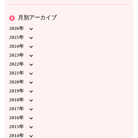
月別アーカイブ
2026年
2026年7月 (3)
2025年
2026年4月 (1)
2025年12月 (5)
2024年
2026年3月 (5)
2025年11月 (1)
2024年12月 (3)
2023年
2026年2月 (2)
2025年10月 (3)
2024年11月 (4)
2023年12月 (6)
2022年
2026年1月 (2)
2025年9月 (5)
2024年10月 (2)
2023年11月 (8)
2022年12月 (6)
2021年
2025年8月 (2)
2024年9月 (6)
2023年10月 (3)
2022年11月 (7)
2021年12月 (5)
2020年
2025年7月 (4)
2024年7月 (5)
2023年9月 (6)
2022年10月 (5)
2021年11月 (5)
2020年12月 (4)
2019年
2025年6月 (3)
2024年4月 (1)
2023年8月 (2)
2022年9月 (5)
2021年10月 (2)
2020年11月 (2)
2019年12月 (2)
2018年
2025年3月 (1)
2024年3月 (4)
2023年7月 (2)
2022年8月 (5)
2021年9月 (2)
2020年10月 (1)
2019年11月 (3)
2018年12月 (7)
2017年
2025年2月 (5)
2024年2月 (3)
2023年6月 (1)
2022年7月 (1)
2021年7月 (4)
2020年3月 (2)
2019年10月 (5)
2018年11月 (2)
2017年12月 (1)
2016年
2025年1月 (1)
2024年1月 (5)
2023年4月 (1)
2022年3月 (2)
2021年6月 (2)
2020年2月 (2)
2019年9月 (3)
2018年10月 (6)
2017年11月 (1)
2016年12月 (2)
2015年
2023年3月 (5)
2022年2月 (5)
2021年3月 (3)
2020年1月 (3)
2019年8月 (2)
2018年9月 (2)
2017年10月 (2)
2016年11月 (1)
2015年12月 (3)
2014年