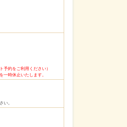
ト予約をご利用ください）
を一時休止いたします。
さい。