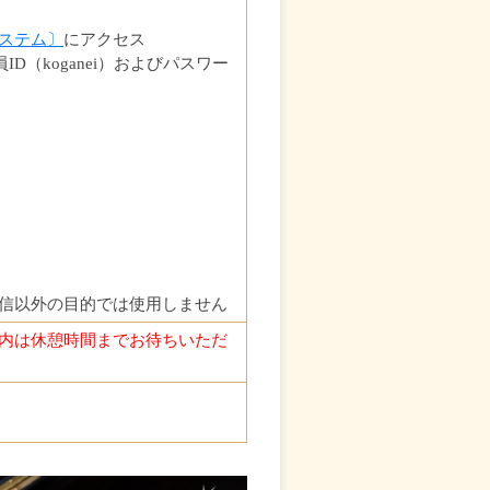
ステム〕
にアクセス
（koganei）およびパスワー
信以外の目的では使用しません
内は休憩時間までお待ちいただ