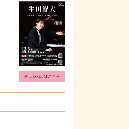
チラシPDFはこちら