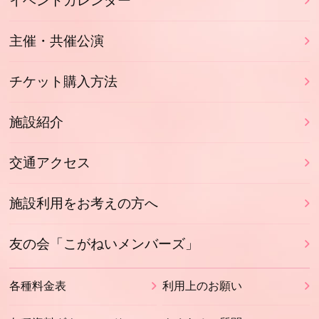
イベントカレンダー
主催・共催公演
チケット購入方法
施設紹介
交通アクセス
施設利用をお考えの方へ
友の会「こがねいメンバーズ」
各種料金表
利用上のお願い