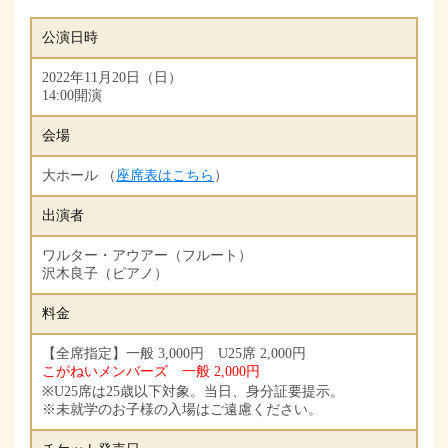
公演日時
2022年11月20日（日）
14:00開演
会場
大ホール （
座席表はこちら
）
出演者
ワルター・アウアー（フルート）
沢木良子（ピアノ）
料金
【全席指定】一般 3,000円 U25席 2,000円
こがねいメンバーズ 一般 2,000円
※U25席は25歳以下対象。当日、身分証要提示。
※未就学のお子様の入場はご遠慮ください。