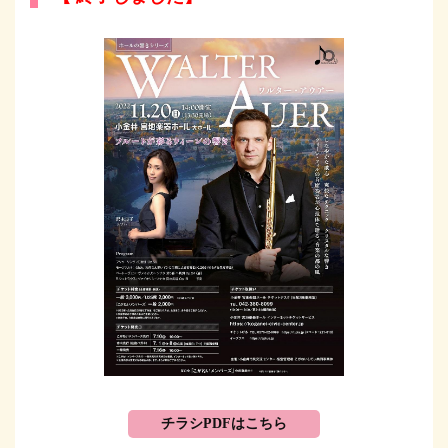
チラシPDFはこちら