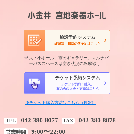
施設予約システム
練習室・和室の仮予約はこちら
大・小ホール、市民ギャラリー、マルチパ
ーパススペースは空き状況のみ確認可
チケット予約システム
チケット予約・購入、
友の会の入会・更新はこちら
※チケット購入方法はこちら（PDF）
042-380-8077
042-380-8078
TEL
FAX
9:00〜22:00
営業時間