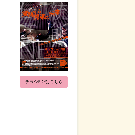
チラシPDFはこちら