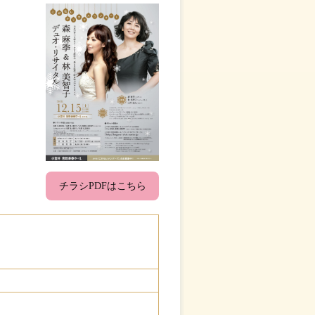
チラシPDFはこちら