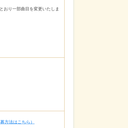
とおり一部曲目を変更いたしま
応募方法はこちら）