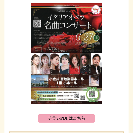
チラシPDFはこちら