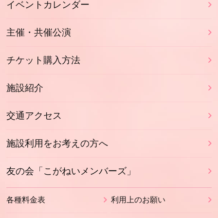
イベントカレンダー
主催・共催公演
チケット購入方法
施設紹介
交通アクセス
施設利用をお考えの方へ
友の会「こがねいメンバーズ」
各種料金表
利用上のお願い