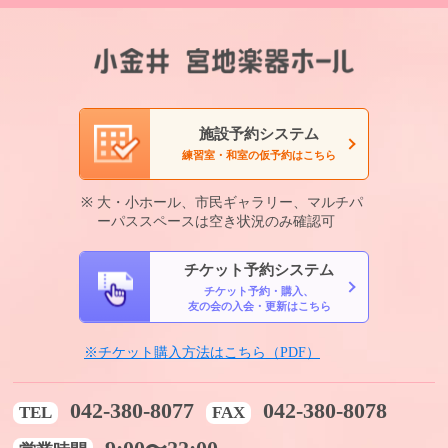
施設予約システム
練習室・和室の仮予約はこちら
大・小ホール、市民ギャラリー、マルチパ
ーパススペースは空き状況のみ確認可
チケット予約システム
チケット予約・購入、
友の会の入会・更新はこちら
※チケット購入方法はこちら（PDF）
042-380-8077
042-380-8078
TEL
FAX