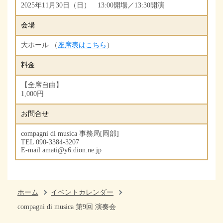
2025年11月30日（日） 13:00開場／13:30開演
会場
大ホール （
座席表はこちら
）
料金
【全席自由】
1,000円
お問合せ
compagni di musica 事務局[岡部]
TEL 090-3384-3207
E-mail amati@y6.dion.ne.jp
ホーム
イベントカレンダー
compagni di musica 第9回 演奏会