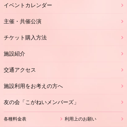
イベントカレンダー
主催・共催公演
チケット購入方法
施設紹介
交通アクセス
施設利用をお考えの方へ
友の会「こがねいメンバーズ」
各種料金表
利用上のお願い