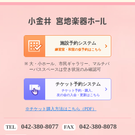
施設予約システム
練習室・和室の仮予約はこちら
大・小ホール、市民ギャラリー、マルチパ
ーパススペースは空き状況のみ確認可
チケット予約システム
チケット予約・購入、
友の会の入会・更新はこちら
※チケット購入方法はこちら（PDF）
042-380-8077
042-380-8078
TEL
FAX