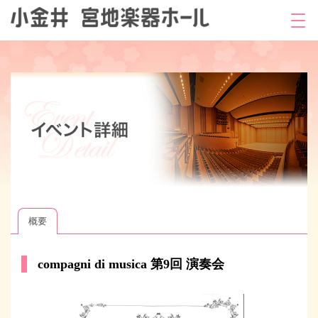
概要
compagni di musica 第9回 演奏会