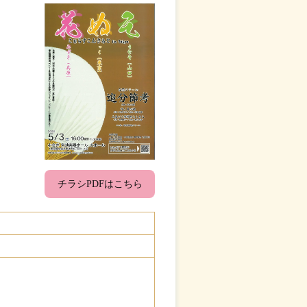
チラシPDFはこちら