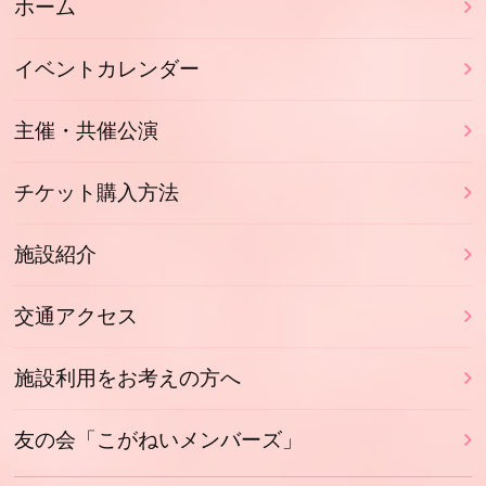
ホーム
イベントカレンダー
主催・共催公演
チケット購入方法
施設紹介
交通アクセス
施設利用をお考えの方へ
友の会「こがねいメンバーズ」