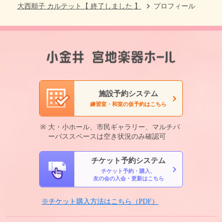
大西順子 カルテット【 終了しました 】
プロフィール
施設予約システム
練習室・和室の仮予約はこちら
大・小ホール、市民ギャラリー、マルチパ
ーパススペースは空き状況のみ確認可
チケット予約システム
チケット予約・購入、
友の会の入会・更新はこちら
※チケット購入方法はこちら（PDF）