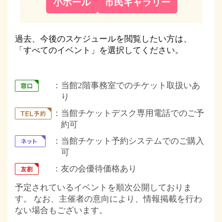
小ホール
市民ギャラリー
過去、今後のスケジュールを閲覧したい方は、
「すべてのイベント」を選択してください。
当館2階事務室でのチケット取扱いあ
り
当館チケットデスク専用電話でのご予
約可
当館チケット予約システムでのご購入
可
友の会優待価格あり
予定されているイベントを順次公開しておりま
す。 なお、主催者の意向により、情報掲載を行わ
ない場合もございます。