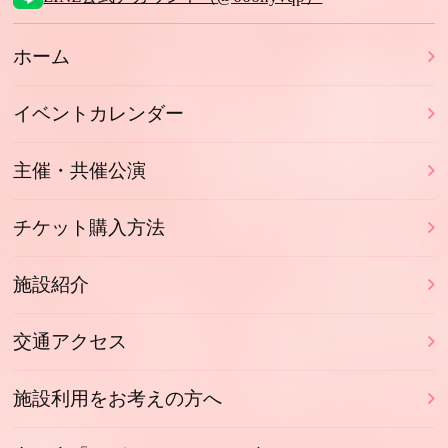
ホーム
イベントカレンダー
主催・共催公演
チケット購入方法
施設紹介
交通アクセス
施設利用をお考えの方へ