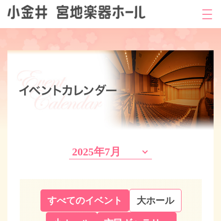
2025年7月
すべてのイベント
大ホール