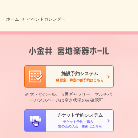
ホーム
イベントカレンダー
施設予約システム
練習室・和室の仮予約はこちら
大・小ホール、市民ギャラリー、マルチパ
ーパススペースは空き状況のみ確認可
チケット予約システム
チケット予約・購入、
友の会の入会・更新はこちら