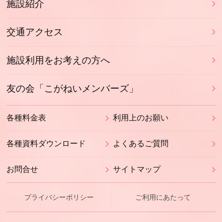
施設紹介
交通アクセス
施設利用をお考えの方へ
友の会「こがねいメンバーズ」
各種料金表
利用上のお願い
各種資料ダウンロード
よくあるご質問
お問合せ
サイトマップ
プライバシーポリシー
ご利用にあたって