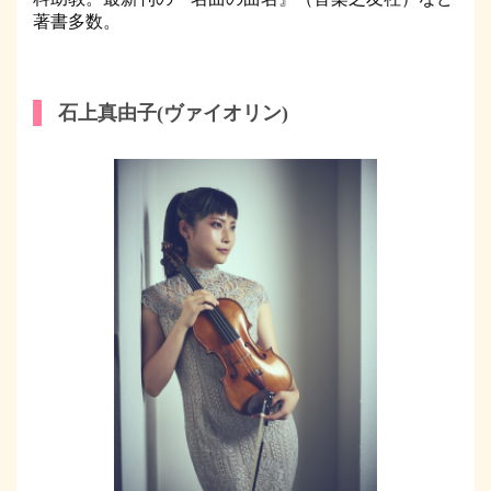
著書多数。
石上真由子(ヴァイオリン)