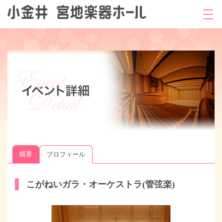
概要
プロフィール
こがねいガラ・オーケストラ(管弦楽)