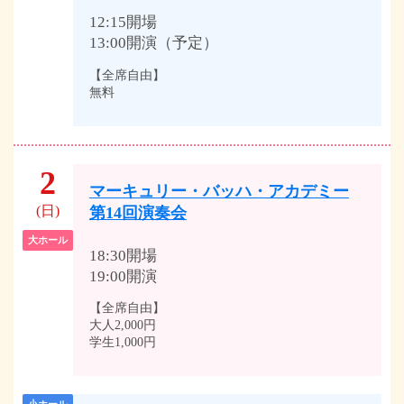
12:15開場
13:00開演（予定）
【全席自由】
無料
2
マーキュリー・バッハ・アカデミー
(日)
第14回演奏会
大ホール
18:30開場
19:00開演
【全席自由】
大人2,000円
学生1,000円