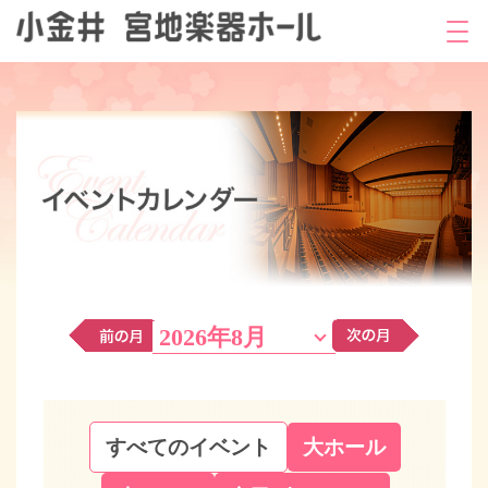
2026年8月
すべてのイベント
大ホール