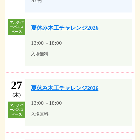
700円
マルチパ
夏休み木工チャレンジ2026
ーパスス
ペース
13:00～18:00
入場無料
27
夏休み木工チャレンジ2026
(木)
13:00～18:00
マルチパ
ーパスス
入場無料
ペース