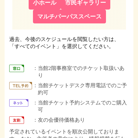
小ホール
市民ギャラリー
マルチパーパススペース
過去、今後のスケジュールを閲覧したい方は、
「すべてのイベント」を選択してください。
当館2階事務室でのチケット取扱いあ
り
当館チケットデスク専用電話でのご予
約可
当館チケット予約システムでのご購入
可
友の会優待価格あり
予定されているイベントを順次公開しておりま