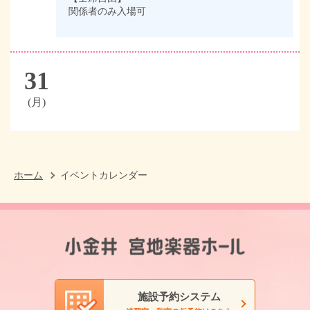
関係者のみ入場可
31
(月)
ホーム
イベントカレンダー
施設予約システム