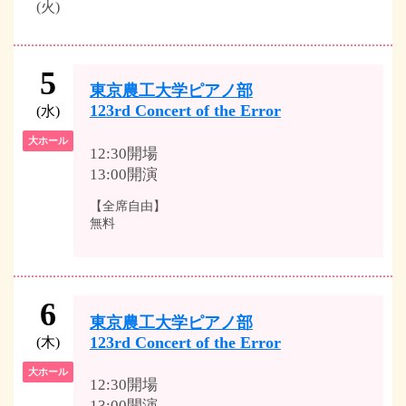
(火)
5
東京農工大学ピアノ部
123rd Concert of the Error
(水)
大ホール
12:30開場
13:00開演
【全席自由】
無料
6
東京農工大学ピアノ部
123rd Concert of the Error
(木)
大ホール
12:30開場
13:00開演