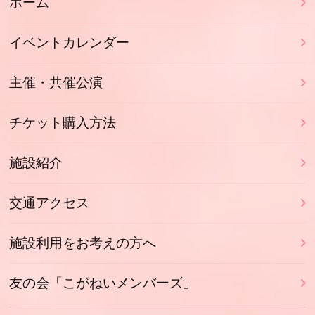
ホーム
イベントカレンダー
主催・共催公演
チケット購入方法
施設紹介
交通アクセス
施設利用をお考えの方へ
友の会「こがねいメンバーズ」