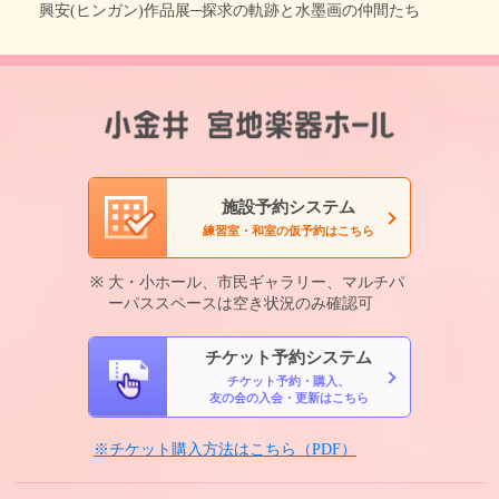
興安(ヒンガン)作品展─探求の軌跡と水墨画の仲間たち
施設予約システム
練習室・和室の仮予約はこちら
大・小ホール、市民ギャラリー、マルチパ
ーパススペースは空き状況のみ確認可
チケット予約システム
チケット予約・購入、
友の会の入会・更新はこちら
※チケット購入方法はこちら（PDF）