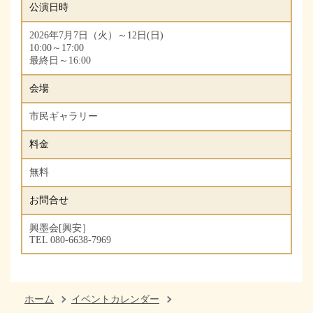
公演日時
2026年7月7日（火）～12日(日)
10:00～17:00
最終日～16:00
会場
市民ギャラリー
料金
無料
お問合せ
興墨会[興安］
TEL 080-6638-7969
ホーム
イベントカレンダー