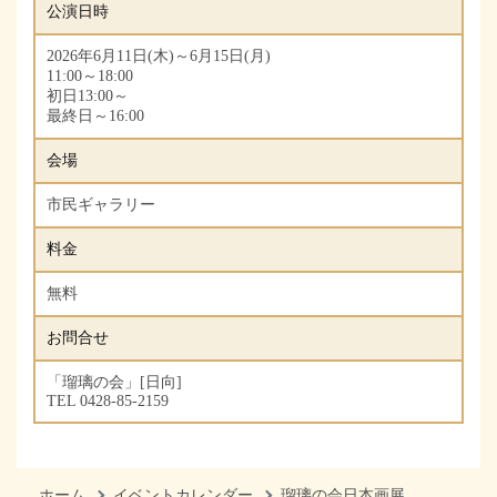
公演日時
2026年6月11日(木)～6月15日(月)
11:00～18:00
初日13:00～
最終日～16:00
会場
市民ギャラリー
料金
無料
お問合せ
「瑠璃の会」[日向]
TEL 0428-85-2159
ホーム
イベントカレンダー
瑠璃の会日本画展