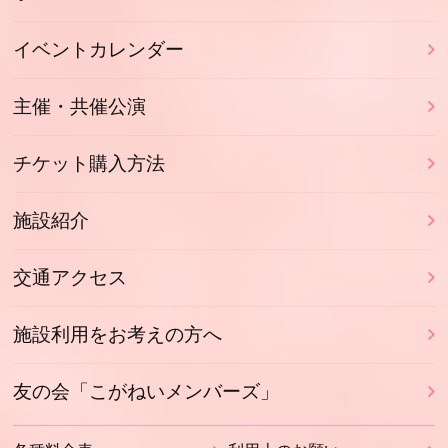
イベントカレンダー
主催・共催公演
チケット購入方法
施設紹介
交通アクセス
施設利用をお考えの方へ
友の会「こがねいメンバーズ」