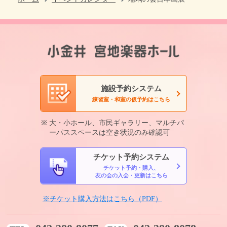
施設予約システム
練習室・和室の仮予約はこちら
大・小ホール、市民ギャラリー、マルチパ
ーパススペースは空き状況のみ確認可
チケット予約システム
チケット予約・購入、
友の会の入会・更新はこちら
※チケット購入方法はこちら（PDF）