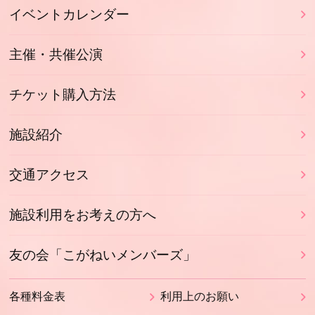
イベントカレンダー
主催・共催公演
チケット購入方法
施設紹介
交通アクセス
施設利用をお考えの方へ
友の会「こがねいメンバーズ」
各種料金表
利用上のお願い