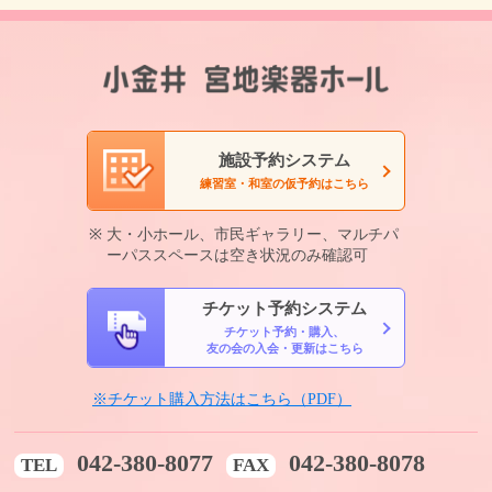
施設予約システム
練習室・和室の仮予約はこちら
大・小ホール、市民ギャラリー、マルチパ
ーパススペースは空き状況のみ確認可
チケット予約システム
チケット予約・購入、
友の会の入会・更新はこちら
※チケット購入方法はこちら（PDF）
042-380-8077
042-380-8078
TEL
FAX