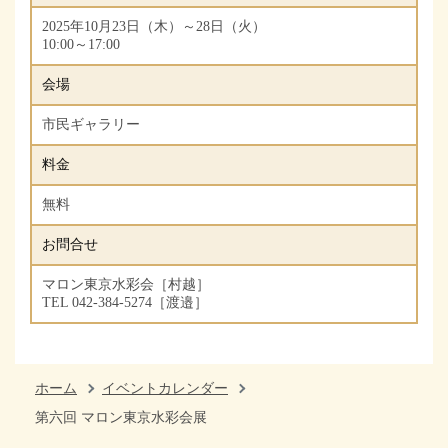
2025年10月23日（木）～28日（火）
10:00～17:00
会場
市民ギャラリー
料金
無料
お問合せ
マロン東京水彩会［村越］
TEL 042-384-5274［渡邉］
ホーム
イベントカレンダー
第六回 マロン東京水彩会展