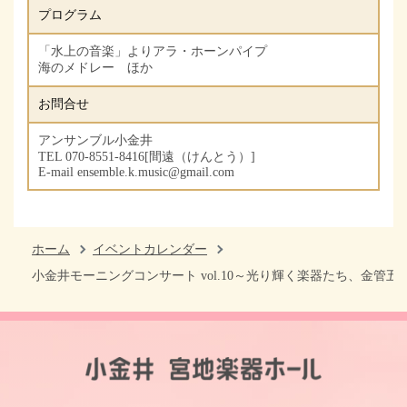
プログラム
「水上の音楽」よりアラ・ホーンパイプ
海のメドレー ほか
お問合せ
アンサンブル小金井
TEL 070-8551-8416[間遠（けんとう）]
E-mail ensemble.k.music@gmail.com
ホーム
イベントカレンダー
小金井モーニングコンサート vol.10～光り輝く楽器たち、金管五