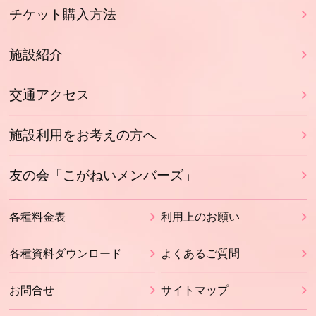
チケット購入方法
施設紹介
交通アクセス
施設利用をお考えの方へ
友の会「こがねいメンバーズ」
各種料金表
利用上のお願い
各種資料ダウンロード
よくあるご質問
お問合せ
サイトマップ