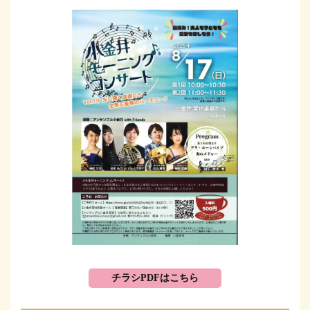
チラシPDFはこちら