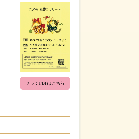
チラシPDFはこちら