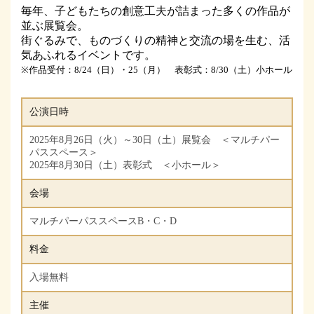
毎年、子どもたちの創意工夫が詰まった多くの作品が
並ぶ展覧会。
街ぐるみで、ものづくりの精神と交流の場を生む、活
気あふれるイベントです。
※作品受付：8/24（日）・25（月） 表彰式：8/30（土）小ホール
公演日時
2025年8月26日（火）～30日（土）展覧会 ＜マルチパー
パススペース＞
2025年8月30日（土）表彰式 ＜小ホール＞
会場
マルチパーパススペースB・C・D
料金
入場無料
主催