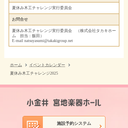
夏休み木工チャレンジ実行委員会
お問合せ
夏休み木工チャレンジ実行委員会 （株式会社タカキホー
ム 担当：飯田）
E-mail natsuyasumi@takakigroup.net
ホーム
イベントカレンダー
夏休み木工チャレンジ2025
施設予約システム