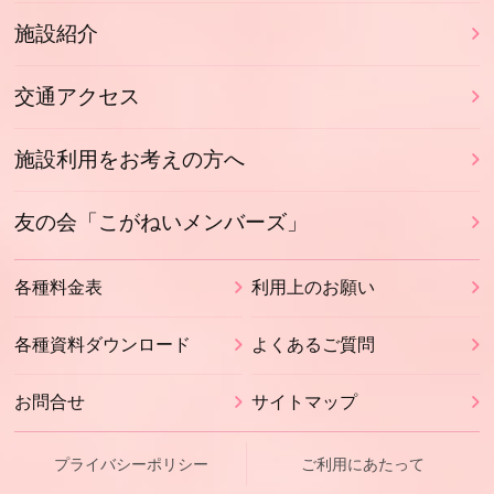
施設紹介
交通アクセス
施設利用をお考えの方へ
友の会「こがねいメンバーズ」
各種料金表
利用上のお願い
各種資料ダウンロード
よくあるご質問
お問合せ
サイトマップ
プライバシーポリシー
ご利用にあたって