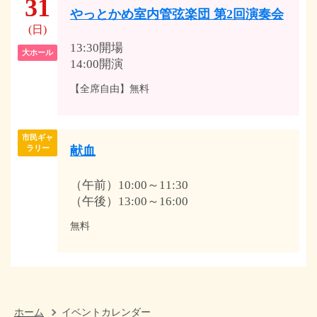
31
やっとかめ室内管弦楽団 第2回演奏会
(日)
13:30開場
大ホール
14:00開演
【全席自由】無料
市民ギャ
献血
ラリー
（午前）10:00～11:30
（午後）13:00～16:00
無料
ホーム
イベントカレンダー