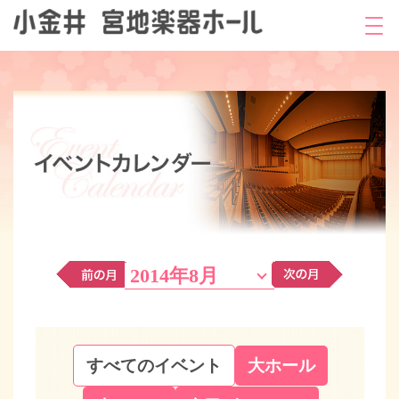
2014年8月
すべてのイベント
大ホール