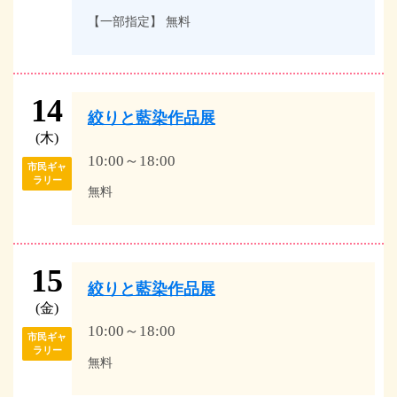
【一部指定】 無料
14
絞りと藍染作品展
(木)
10:00～18:00
市民ギャ
ラリー
無料
15
絞りと藍染作品展
(金)
10:00～18:00
市民ギャ
ラリー
無料