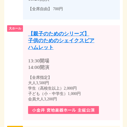
【全席自由】 700円
大ホール
【親子のためのシリーズ】
子供のためのシェイクスピア
ハムレット
13:30開場
14:00開演
【全席指定】
大人3,500円
学生（高校生以上）2,000円
子ども（小・中学生）1,000円
会員大人3,200円