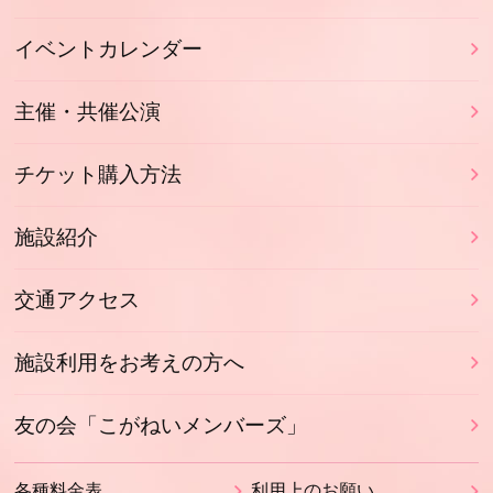
イベントカレンダー
主催・共催公演
チケット購入方法
施設紹介
交通アクセス
施設利用をお考えの方へ
友の会「こがねいメンバーズ」
各種料金表
利用上のお願い