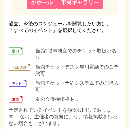
小ホール
市民ギャラリー
過去、今後のスケジュールを閲覧したい方は、
「すべてのイベント」を選択してください。
当館2階事務室でのチケット取扱いあ
り
当館チケットデスク専用電話でのご予
約可
当館チケット予約システムでのご購入
可
友の会優待価格あり
予定されているイベントを順次公開しておりま
す。 なお、主催者の意向により、情報掲載を行わ
ない場合もございます。