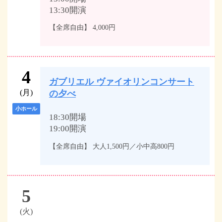
13:30開演
【全席自由】 4,000円
4
ガブリエル ヴァイオリンコンサート
(月)
の夕べ
小ホール
18:30開場
19:00開演
【全席自由】 大人1,500円／小中高800円
5
(火)